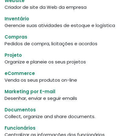
Website
Criador de site da Web da empresa
Inventário
Gerencie suas atividades de estoque e logística
Compras
Pedidos de compra, licitações e acordos
Projeto
Organize e planeie os seus projetos
eCommerce
Venda os seus produtos on-line
Marketing por E-mail
Desenhar, enviar e seguir emails
Documentos
Collect, organize and share documents.
Funcionários
Centralizar as informações dos funcionários