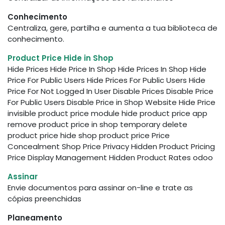
Conhecimento
Centraliza, gere, partilha e aumenta a tua biblioteca de
conhecimento.
Product Price Hide in Shop
Hide Prices Hide Price In Shop Hide Prices In Shop Hide
Price For Public Users Hide Prices For Public Users Hide
Price For Not Logged In User Disable Prices Disable Price
For Public Users Disable Price in Shop Website Hide Price
invisible product price module hide product price app
remove product price in shop temporary delete
product price hide shop product price Price
Concealment Shop Price Privacy Hidden Product Pricing
Price Display Management Hidden Product Rates odoo
Assinar
Envie documentos para assinar on-line e trate as
cópias preenchidas
Planeamento