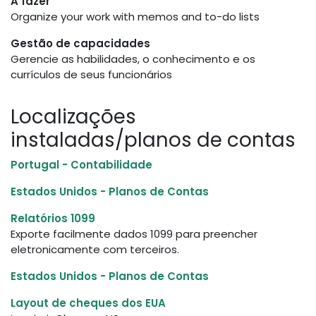
A fazer
Organize your work with memos and to-do lists
Gestão de capacidades
Gerencie as habilidades, o conhecimento e os
currículos de seus funcionários
Localizações
instaladas/planos de contas
Portugal - Contabilidade
Estados Unidos - Planos de Contas
Relatórios 1099
Exporte facilmente dados 1099 para preencher
eletronicamente com terceiros.
Estados Unidos - Planos de Contas
Layout de cheques dos EUA