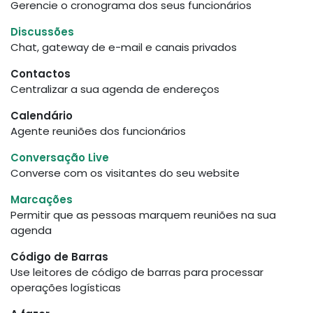
Gerencie o cronograma dos seus funcionários
Discussões
Chat, gateway de e-mail e canais privados
Contactos
Centralizar a sua agenda de endereços
Calendário
Agente reuniões dos funcionários
Conversação Live
Converse com os visitantes do seu website
Marcações
Permitir que as pessoas marquem reuniões na sua
agenda
Código de Barras
Use leitores de código de barras para processar
operações logísticas