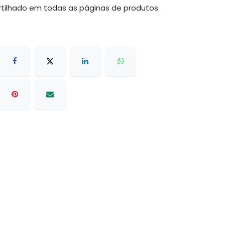
tilhado em todas as páginas de produtos.