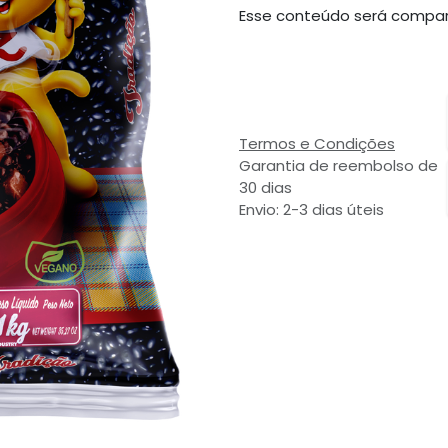
Esse conteúdo será compar
Termos e Condições
Garantia de reembolso de
30 dias
Envio: 2-3 dias úteis