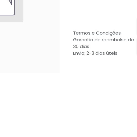
Termos e Condições
Garantia de reembolso de
30 dias
Envio: 2-3 dias úteis