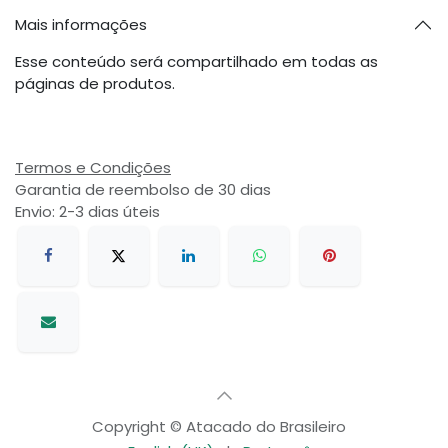
Mais informações
Esse conteúdo será compartilhado em todas as
páginas de produtos.
Termos e Condições
Garantia de reembolso de 30 dias
Envio: 2-3 dias úteis
Copyright © Atacado do Brasileiro