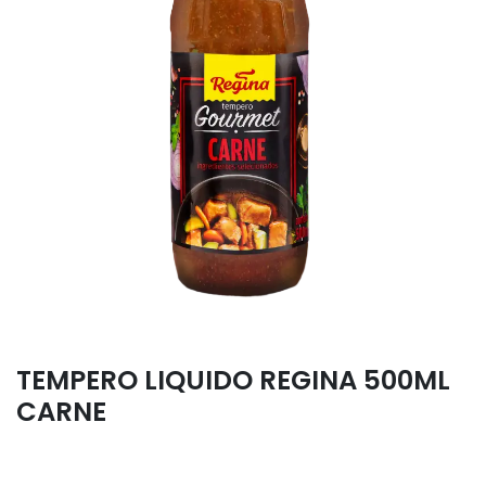
TEMPERO LIQUIDO REGINA 500ML
CARNE