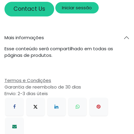
Iniciar sessão
Contact Us
Mais informações
Esse conteúdo será compartilhado em todas as
páginas de produtos.
Termos e Condições
Garantia de reembolso de 30 dias
Envio: 2-3 dias úteis