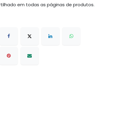
tilhado em todas as páginas de produtos.