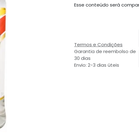
Esse conteúdo será compar
Termos e Condições
Garantia de reembolso de
30 dias
Envio: 2-3 dias úteis