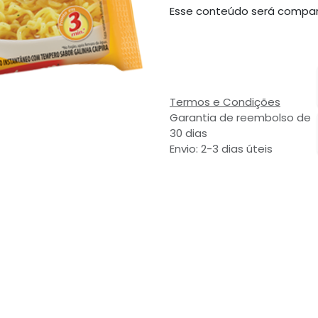
Esse conteúdo será compar
Termos e Condições
Garantia de reembolso de
30 dias
Envio: 2-3 dias úteis