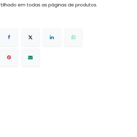
tilhado em todas as páginas de produtos.