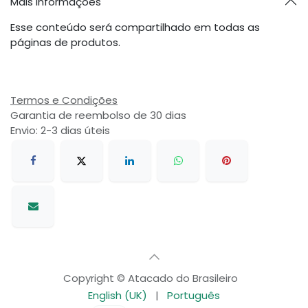
Mais informações
Esse conteúdo será compartilhado em todas as
páginas de produtos.
Termos e Condições
Garantia de reembolso de 30 dias
Envio: 2-3 dias úteis
Copyright © Atacado do Brasileiro
English (UK)
|
Português