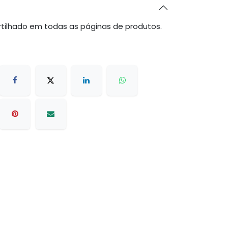
tilhado em todas as páginas de produtos.