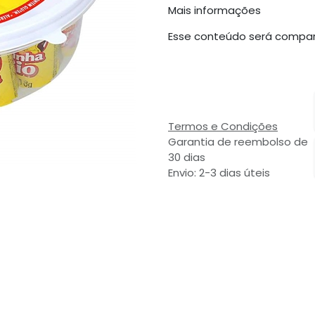
Mais informações
Esse conteúdo será compar
Termos e Condições
Garantia de reembolso de
30 dias
Envio: 2-3 dias úteis