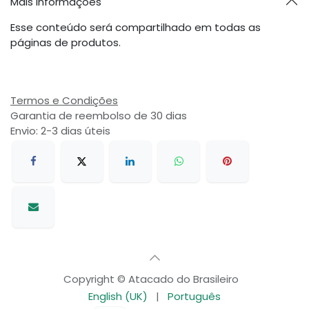
Mais informações
Esse conteúdo será compartilhado em todas as
páginas de produtos.
Termos e Condições
Garantia de reembolso de 30 dias
Envio: 2-3 dias úteis
Copyright © Atacado do Brasileiro
English (UK)
|
Português