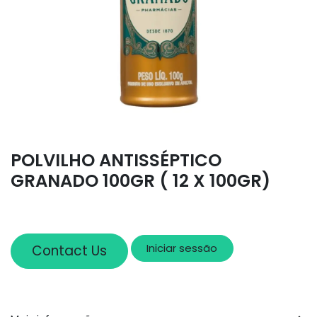
POLVILHO ANTISSÉPTICO
GRANADO 100GR ( 12 X 100GR)
Iniciar sessão
Contact Us