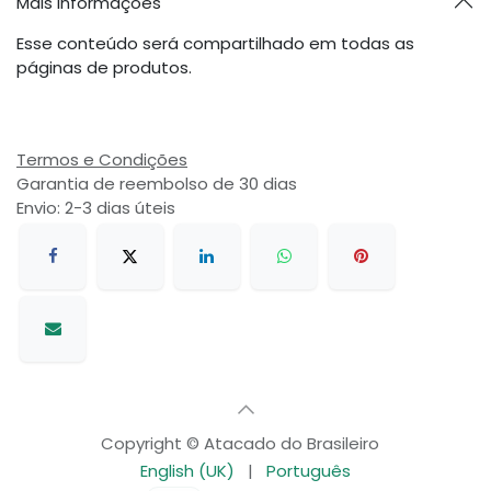
Mais informações
Esse conteúdo será compartilhado em todas as
páginas de produtos.
Termos e Condições
Garantia de reembolso de 30 dias
Envio: 2-3 dias úteis
Copyright © Atacado do Brasileiro
English (UK)
|
Português