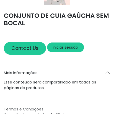
CONJUNTO DE CUIA GAÚCHA SEM
BOCAL
Iniciar sessão
Contact Us
Mais informações
Esse conteúdo será compartilhado em todas as
páginas de produtos.
Termos e Condições