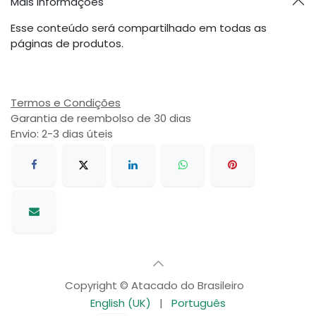
Mais informações
Esse conteúdo será compartilhado em todas as
páginas de produtos.
Termos e Condições
Garantia de reembolso de 30 dias
Envio: 2-3 dias úteis
Copyright © Atacado do Brasileiro
English (UK)
|
Português