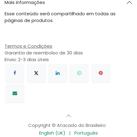
Mais informações
Esse conteúdo será compartilhado em todas as
páginas de produtos.
Termos e Condições
Garantia de reembolso de 30 dias
Envio: 2-3 dias úteis
Copyright © Atacado do Brasileiro
English (UK)
|
Português