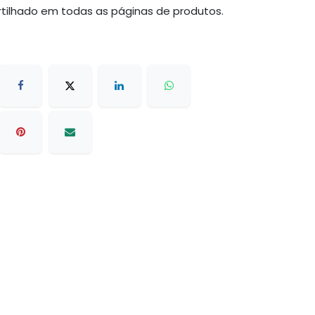
tilhado em todas as páginas de produtos.