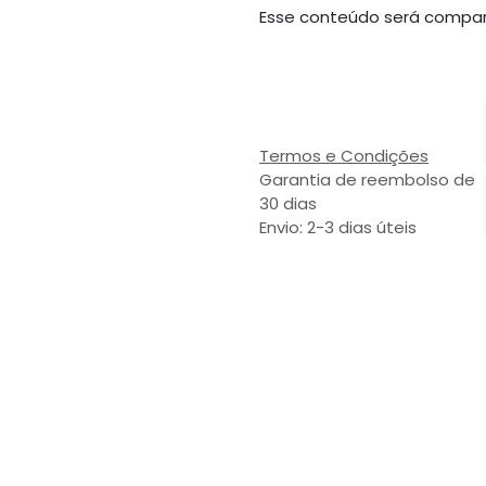
Esse conteúdo será compar
Termos e Condições
Garantia de reembolso de
30 dias
Envio: 2-3 dias úteis