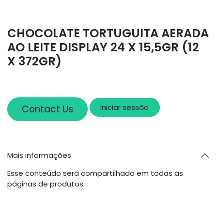
CHOCOLATE TORTUGUITA AERADA
AO LEITE DISPLAY 24 X 15,5GR (12
X 372GR)
Iniciar sessão
Contact Us
Mais informações
Esse conteúdo será compartilhado em todas as
páginas de produtos.