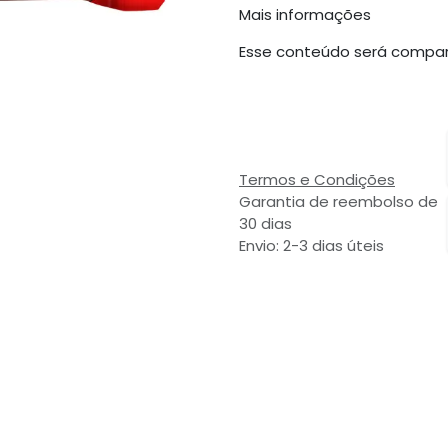
Mais informações
Esse conteúdo será compar
Termos e Condições
Garantia de reembolso de
30 dias
Envio: 2-3 dias úteis