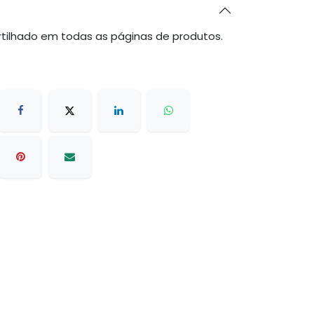
tilhado em todas as páginas de produtos.