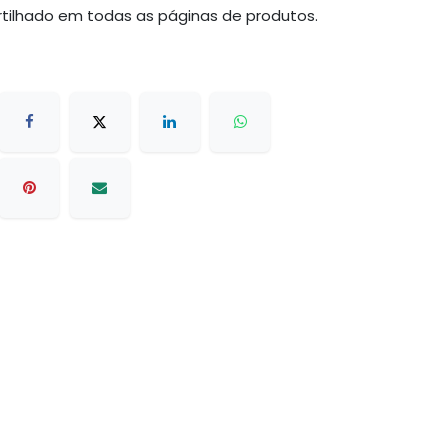
tilhado em todas as páginas de produtos.