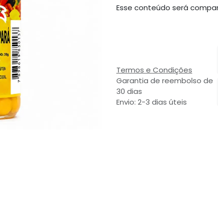
Esse conteúdo será compar
Termos e Condições
Garantia de reembolso de
30 dias
Envio: 2-3 dias úteis