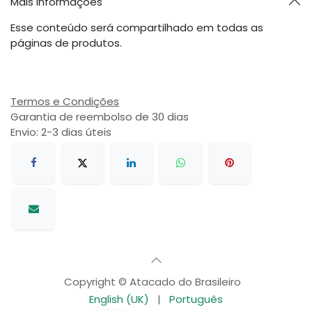
Mais informações
Esse conteúdo será compartilhado em todas as
páginas de produtos.
Termos e Condições
Garantia de reembolso de 30 dias
Envio: 2-3 dias úteis
Copyright © Atacado do Brasileiro
English (UK)
|
Português