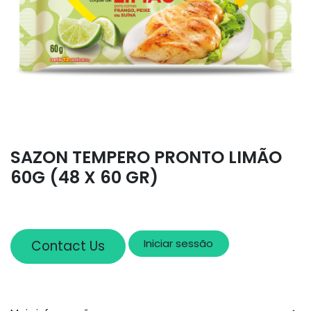
SAZON TEMPERO PRONTO LIMÃO
60G (48 X 60 GR)
Iniciar sessão
Contact Us