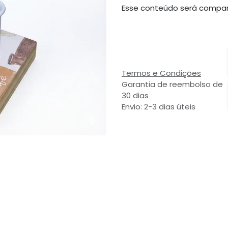
Esse conteúdo será compar
Termos e Condições
Garantia de reembolso de
30 dias
Envio: 2-3 dias úteis