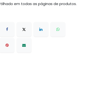
tilhado em todas as páginas de produtos.