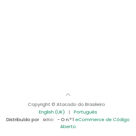
Copyright © Atacado do Brasileiro
English (UK)
|
Português
Distribuído por
- O n.º 1
eCommerce de Código
Aberto