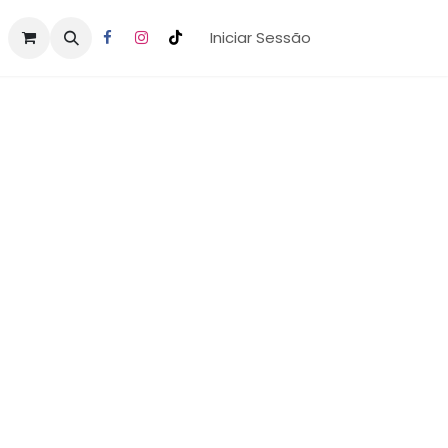
Iniciar Sessão